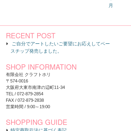
月
RECENT POST
ご自分でアートしたいご要望にお応えしてベー
スチップ発売しました。
SHOP INFORMATION
有限会社 クラフトホリ
〒574-0016
大阪府大東市南津の辺町11-34
TEL / 072-879-2854
FAX / 072-879-2838
営業時間 / 9:00～19:00
SHOPPING GUIDE
特定商取引法に基づく表記